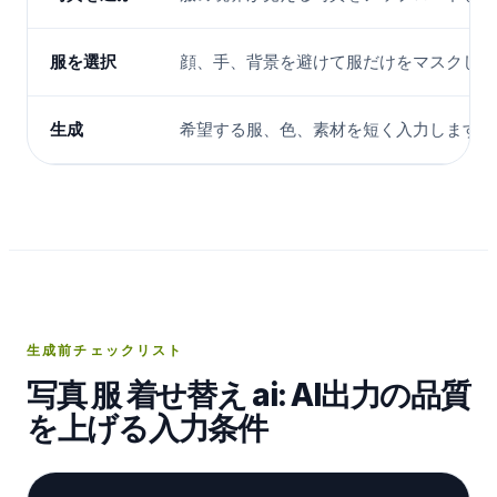
服を選択
顔、手、背景を避けて服だけをマスクしま
生成
希望する服、色、素材を短く入力します。
生成前チェックリスト
写真 服 着せ替え ai: AI出力の品質
を上げる入力条件