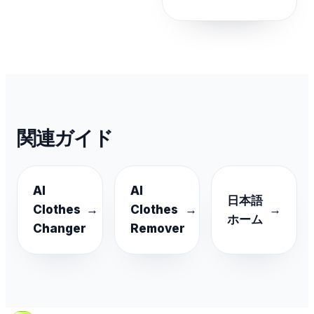
関連ガイド
AI
AI
日本語
Clothes
→
Clothes
→
→
ホーム
Changer
Remover