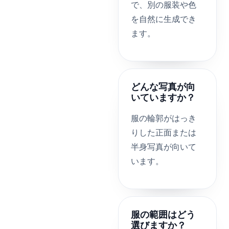
で、別の服装や色
を自然に生成でき
ます。
どんな写真が向
いていますか？
服の輪郭がはっき
りした正面または
半身写真が向いて
います。
服の範囲はどう
選びますか？