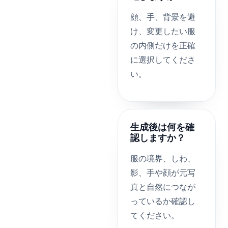
顔、手、背景を避
け、変更したい服
の内側だけを正確
に選択してくださ
い。
生成後は何を確
認しますか？
服の境界、しわ、
影、手や顔が元写
真と自然につなが
っているか確認し
てください。