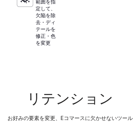
範囲を指
定して、
欠陥を除
去・ディ
テールを
修正・色
を変更
リテンション
お好みの要素を変更、Eコマースに欠かせないツール