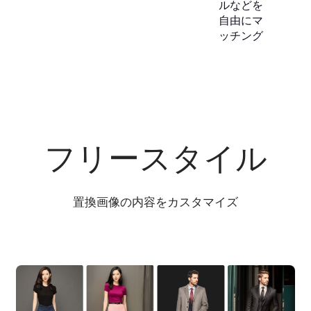
ルなどを
自由にマ
ッチング
フリースタイル
置換画像の内容をカスタマイズ